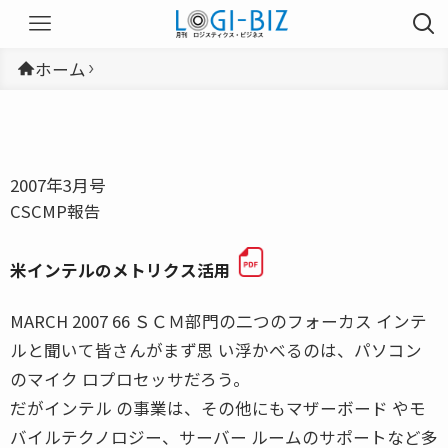
ホーム
2007年3月号
CSCMP報告
米インテルのメトリクス活用
MARCH 2007 66 ＳＣＭ部門の二つのフォーカス インテ
ルと聞いて皆さんがまず思 い浮かべるのは、パソコン
のマイク ロプロセッサだろう。
だがインテル の事業は、その他にもマザーボード やモ
バイルテクノロジー、サーバー ルームのサポートなど多