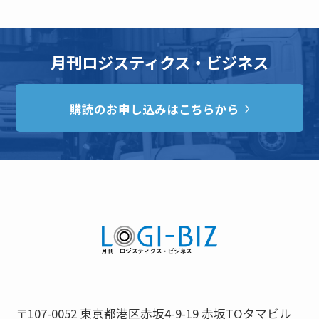
月刊ロジスティクス・ビジネス
購読のお申し込みはこちらから
〒107-0052 東京都港区赤坂4-9-19 赤坂TOタマビル