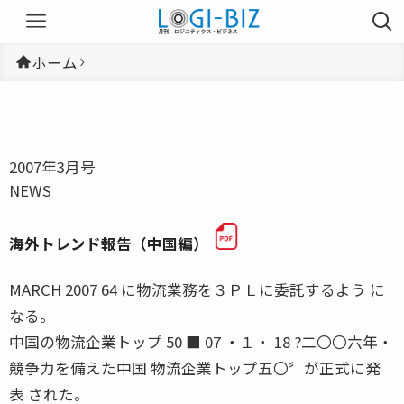
ホーム
2007年3月号
NEWS
海外トレンド報告（中国編）
MARCH 2007 64 に物流業務を３ＰＬに委託するよう に
なる。
中国の物流企業トップ 50 ■ 07 ・１・ 18 ?二〇〇六年・
競争力を備えた中国 物流企業トップ五〇〞が正式に発
表 された。