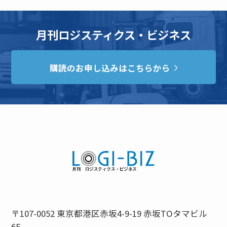
月刊ロジスティクス・ビジネス
購読のお申し込みはこちらから
〒107-0052 東京都港区赤坂4-9-19 赤坂TOタマビル
6F