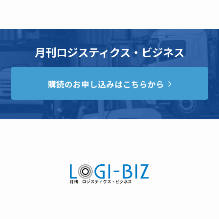
月刊ロジスティクス・ビジネス
購読のお申し込みはこちらから