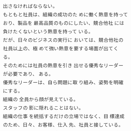
出さなければならない。
もともと社員は、組織の成功のた めに働く熱意を持って
おり、製品を 最高品質のものにしたい、競合他社 には
負けたくないという熱意を持って いる。
だが、日々のビジネスの実行に おいては、競合他社の
社員以上の、極 めて強い熱意を要する場面が出てく
る。
そのためには社員の熱意を引き 出せる優秀なリーダー
が必要であり、 ある。
優秀なリーダーは、自ら問題に取 り組み、姿勢を明確
にする。
組織の 全員から顔が見えている。
スタッフの 影に隠れることはない。
組織の仕事 を統括するだけの立場ではなく、目 標達成
のため、日々、お客様、仕入 先、社員と接している。