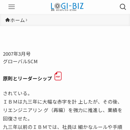
ホーム
2007年3月号
グローバルSCM
原則とリーダーシップ
されている。
ＩＢＭは九三年に大幅な赤字を計 上したが、その後、
リエンジニアリン グ（再編）を強力に推進し、業績を
回復させた。
九三年以前のＩＢＭでは、社員は 細かなルールや手順