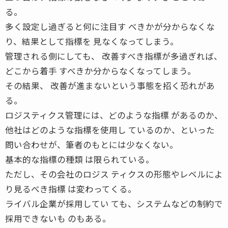
る。
多く設定し過ぎると何に注目す べきかが分からなくな
り、結果として指標を 見なくなってしまう。
管理される側にしても、 改善すべき指標が多過ぎれば、
どこから着手 すべきか分からなくなってしまう。
その結果、 改善が進まないという事態を招く恐れがあ
る。
ロジスティクス管理には、どのような指標 があるのか、
他社はどのような指標を使用し ているのか、といった
問い合わせが、筆者のもとには少なくない。
基本的な指標の種類 は限られている。
ただし、その会社のロジス ティクスの形態やレベルによ
り見るべき指標 は変わってくる。
ライバル企業が採用してい ても、システムなどの制約で
採用できないも のもある。