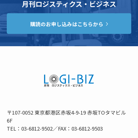
月刊ロジスティクス・ビジネス
購読のお申し込みはこちらから
〒107-0052 東京都港区赤坂4-9-19 赤坂TOタマビル
6F
TEL：03-6812-9502／FAX：03-6812-9503