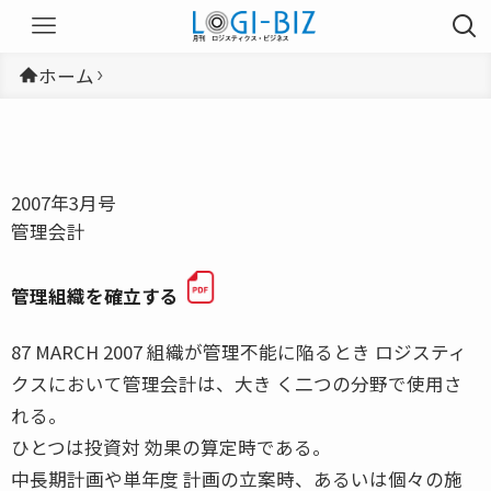
ホーム
2007年3月号
管理会計
管理組織を確立する
87 MARCH 2007 組織が管理不能に陥るとき ロジスティ
クスにおいて管理会計は、大き く二つの分野で使用さ
れる。
ひとつは投資対 効果の算定時である。
中長期計画や単年度 計画の立案時、あるいは個々の施