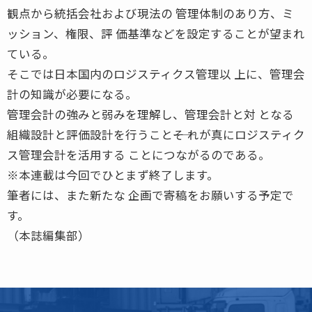
観点から統括会社および現法の 管理体制のあり方、ミ
ッション、権限、評 価基準などを設定することが望まれ
ている。
そこでは日本国内のロジスティクス管理以 上に、管理会
計の知識が必要になる。
管理会計の強みと弱みを理解し、管理会計と対 となる
組織設計と評価設計を行うこと――そ れが真にロジスティク
ス管理会計を活用する ことにつながるのである。
※本連載は今回でひとまず終了します。
筆者には、また新たな 企画で寄稿をお願いする予定で
す。
（本誌編集部）