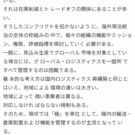
それは在庫削減とト レードオフの関係にあることが多
い。
そうしたコンフリクトを招かないよう に、海外現法統
治の全体の枠組みの 中で、個々の組織の機能やミッショ
ン、権限、評価指標を検討していく 必要がある。
一般に、見込み生産でグローバル 市場を対象としてい
る場合には、グ ローバル・ロジスティクスを一箇所 で
すべて管理するのは困難である。
基 本的な考え方は国内ロジスティクス 再構築と同じと
はいえ、地域による 環境の違いは大きい。
地域によって 強い事業者は異なる。
対応しなけれ ばならない規制もある。
そのため、現状では「極」を単位 として、極内の輸送・
倉庫配置およ び機能を管理するのが主流となって い
る。