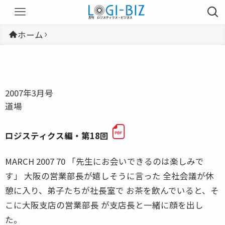
ホーム
2007年3月号
道場
ロジスティクス編・第18回
MARCH 2007 70 「先生にお会いできるのは楽しみで
す」 大阪の営業部長が嬉しそうに言った 全社会議が休
憩に入り、弟子たちが社長室で お茶を飲んでいると、そ
こに大阪支店の営業部長 が支店長と一緒に顔を出し
た。