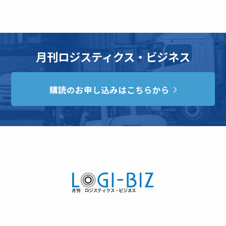
月刊ロジスティクス・ビジネス
購読のお申し込みはこちらから