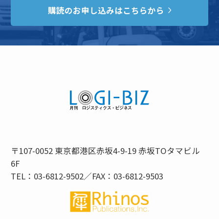
購読のお申し込みはこちらから
〒107-0052 東京都港区赤坂4-9-19 赤坂TOタマビル
6F
TEL：03-6812-9502／FAX：03-6812-9503