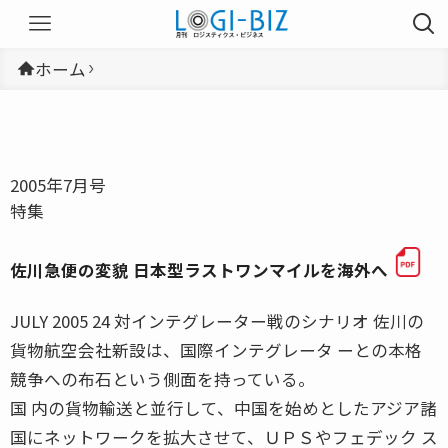
ホーム
2005年7月号
特集
佐川急便の変貌 日本型ラストワンマイルを海外へ
JULY 2005 24 対インテグレーター戦のシナリオ 佐川の
貨物航空会社新設は、国際インテグレータ ーとの本格
競争への布石という側面を持っている。
国 内の貨物輸送と並行して、中国を始めとしたアジア諸
国にネットワークを拡大させて、ＵＰＳやフェデック ス