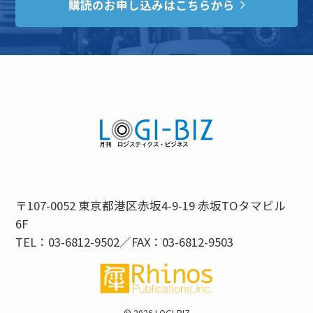
購読のお申し込みはこちらから
〒107-0052 東京都港区赤坂4-9-19 赤坂TOタマビル
6F
TEL：03-6812-9502／FAX：03-6812-9503
©
2026 LOGI-BIZ