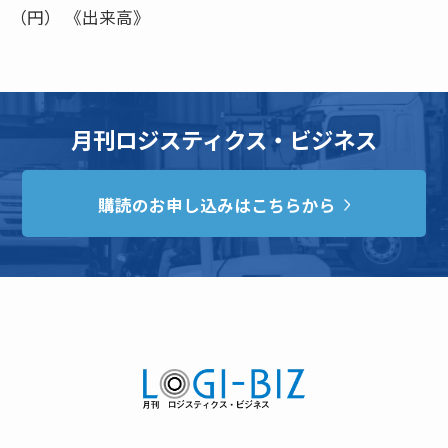
（円） 《出来高》
月刊ロジスティクス・ビジネス
購読のお申し込みはこちらから