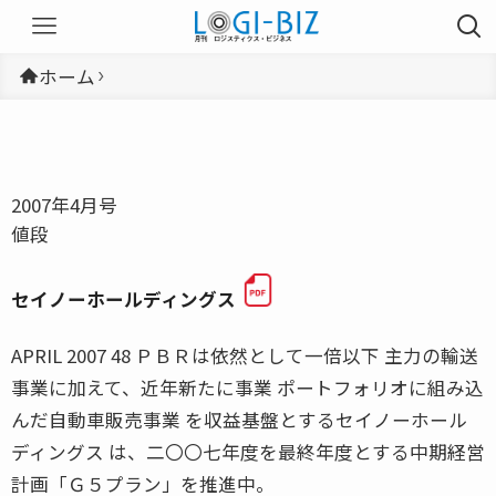
ホーム
2007年4月号
値段
セイノーホールディングス
APRIL 2007 48 ＰＢＲは依然として一倍以下 主力の輸送
事業に加えて、近年新たに事業 ポートフォリオに組み込
んだ自動車販売事業 を収益基盤とするセイノーホール
ディングス は、二〇〇七年度を最終年度とする中期経営
計画「Ｇ５プラン」を推進中。