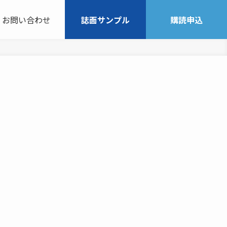
お問い合わせ
誌面サンプル
購読申込