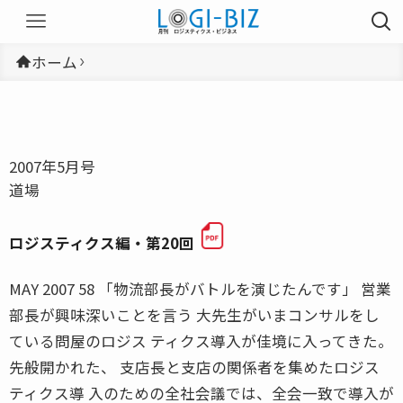
ホーム
2007年5月号
道場
ロジスティクス編・第20回
MAY 2007 58 「物流部長がバトルを演じたんです」 営業
部長が興味深いことを言う 大先生がいまコンサルをし
ている問屋のロジス ティクス導入が佳境に入ってきた。
先般開かれた、 支店長と支店の関係者を集めたロジス
ティクス導 入のための全社会議では、全会一致で導入が