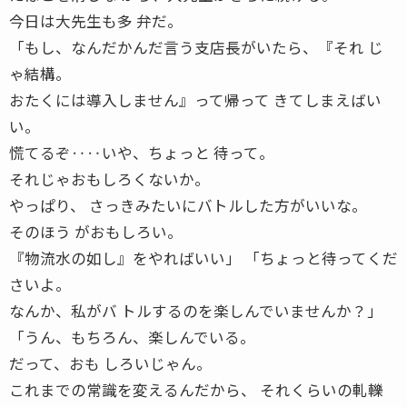
今日は大先生も多 弁だ。
「もし、なんだかんだ言う支店長がいたら、『それ じ
ゃ結構。
おたくには導入しません』って帰って きてしまえばい
い。
慌てるぞ‥‥いや、ちょっと 待って。
それじゃおもしろくないか。
やっぱり、 さっきみたいにバトルした方がいいな。
そのほう がおもしろい。
『物流水の如し』をやればいい」 「ちょっと待ってくだ
さいよ。
なんか、私がバ トルするのを楽しんでいませんか？」
「うん、もちろん、楽しんでいる。
だって、おも しろいじゃん。
これまでの常識を変えるんだから、 それくらいの軋轢