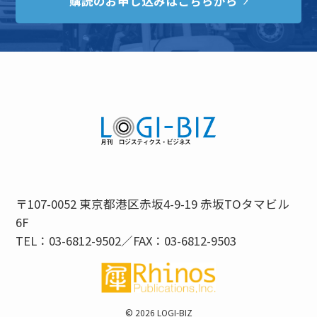
購読のお申し込みはこちらから
〒107-0052 東京都港区赤坂4-9-19 赤坂TOタマビル
6F
TEL：03-6812-9502／FAX：03-6812-9503
©
2026 LOGI-BIZ