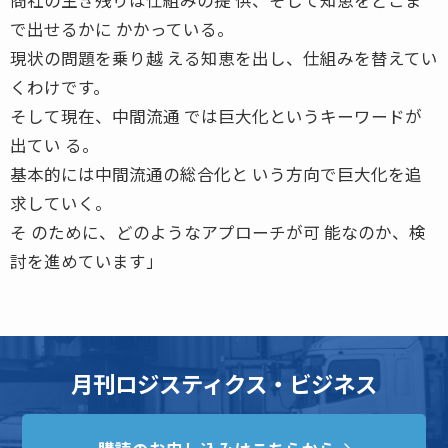
で出せるかに かかっている。
現状の問題を乗り越 える知恵を出し、仕組みを替えてい
くわけです。
そして現在、中間流通 では巨大化というキーワードが
出てい る。
基本的には中間流通の総合化と いう方向で巨大化を追
求していく。
そ のために、どのようなアプローチが可 能なのか、検
討を進めています」
月刊ロジスティクス・ビジネス