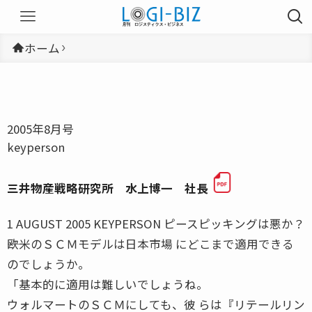
ホーム
2005年8月号
keyperson
三井物産戦略研究所 水上博一 社長
1 AUGUST 2005 KEYPERSON ピースピッキングは悪か？
――欧米のＳＣＭモデルは日本市場 にどこまで適用できる
のでしょうか。
「基本的に適用は難しいでしょうね。
ウォルマートのＳＣＭにしても、彼 らは『リテールリン