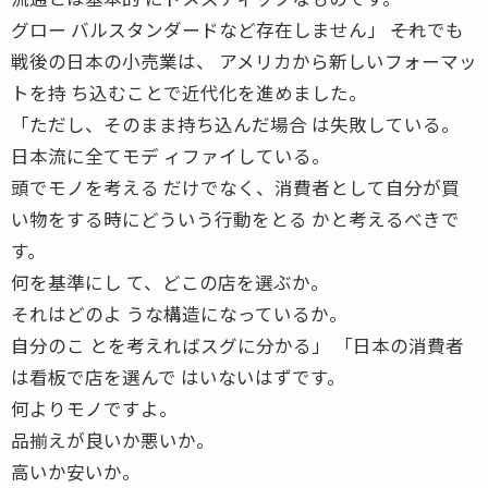
グロー バルスタンダードなど存在しません」 ――それでも
戦後の日本の小売業は、 アメリカから新しいフォーマッ
トを持 ち込むことで近代化を進めました。
「ただし、そのまま持ち込んだ場合 は失敗している。
日本流に全てモデ ィファイしている。
頭でモノを考える だけでなく、消費者として自分が買
い物をする時にどういう行動をとる かと考えるべきで
す。
何を基準にし て、どこの店を選ぶか。
それはどのよ うな構造になっているか。
自分のこ とを考えればスグに分かる」 「日本の消費者
は看板で店を選んで はいないはずです。
何よりモノですよ。
品揃えが良いか悪いか。
高いか安いか。