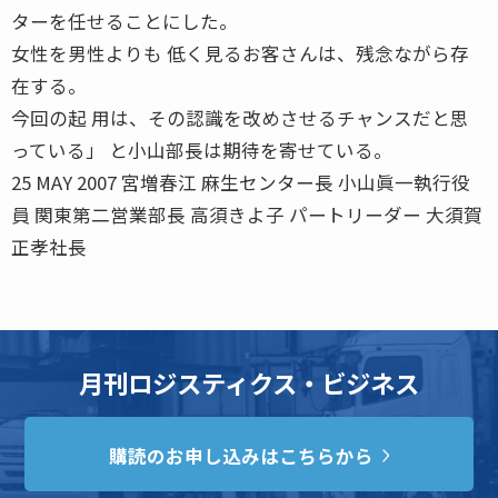
ターを任せることにした。
女性を男性よりも 低く見るお客さんは、残念ながら存
在する。
今回の起 用は、その認識を改めさせるチャンスだと思
っている」 と小山部長は期待を寄せている。
25 MAY 2007 宮増春江 麻生センター長 小山眞一執行役
員 関東第二営業部長 高須きよ子 パートリーダー 大須賀
正孝社長
月刊ロジスティクス・ビジネス
購読のお申し込みはこちらから