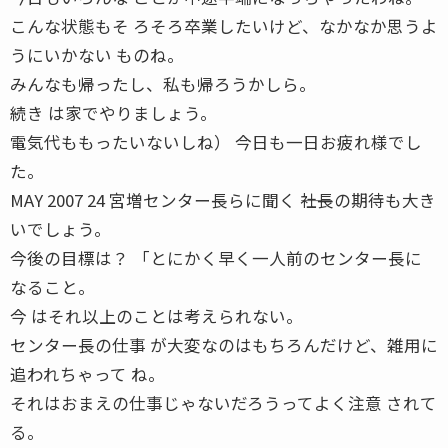
こんな状態もそ ろそろ卒業したいけど、なかなか思うよ
うにいかない ものね。
みんなも帰ったし、私も帰ろうかしら。
続き は家でやりましょう。
電気代ももったいないしね） 今日も一日お疲れ様でし
た。
MAY 2007 24 宮増センター長らに聞く ――社長の期待も大き
いでしょう。
今後の目標は？ 「とにかく早く一人前のセンター長に
なること。
今 はそれ以上のことは考えられない。
センター長の仕事 が大変なのはもちろんだけど、雑用に
追われちゃって ね。
それはおまえの仕事じゃないだろうってよく注意 されて
る。