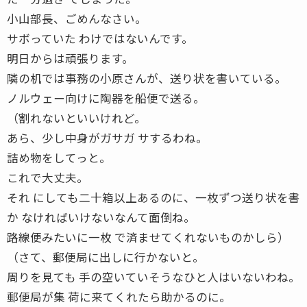
小山部長、ごめんなさい。
サボっていた わけではないんです。
明日からは頑張ります。
隣の机では事務の小原さんが、送り状を書いている。
ノルウェー向けに陶器を船便で送る。
（割れないといいけれど。
あら、少し中身がガサガ サするわね。
詰め物をしてっと。
これで大丈夫。
それ にしても二十箱以上あるのに、一枚ずつ送り状を書
か なければいけないなんて面倒ね。
路線便みたいに一枚 で済ませてくれないものかしら）
（さて、郵便局に出しに行かないと。
周りを見ても 手の空いていそうなひと人はいないわね。
郵便局が集 荷に来てくれたら助かるのに。