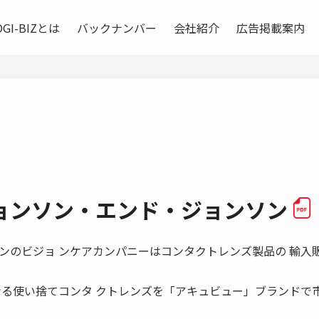
OGI-BIZとは
バックナンバー
会社紹介
広告掲載案内
ョンソン・エンド・ジョンソン
ンのビジョ ンケアカンパニーはコンタクトレンズ製品の 輸入
なる使い捨てコンタ クトレンズを「アキュビュー」ブランドで市