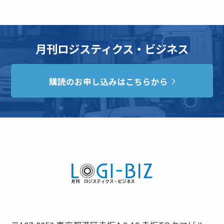
月刊ロジスティクス・ビジネス
購読のお申し込みはこちらから