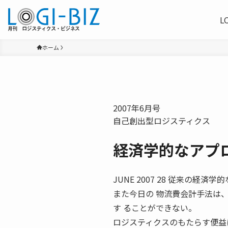
L
ホーム
2007年6月号
自己創出型ロジスティクス
経済学的なアプ
JUNE 2007 28 従来の
また今日の 物流費会計手法は
す ることができない。
ロジスティクスのもたらす便益