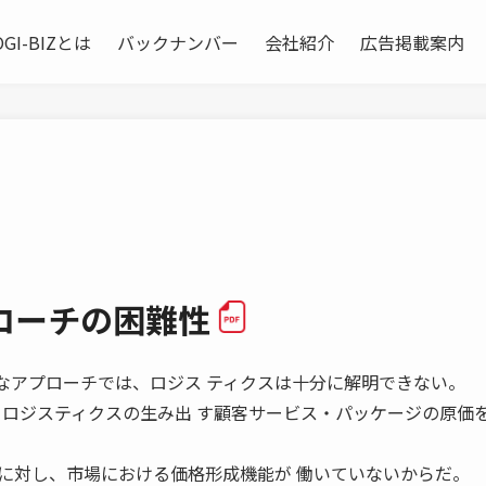
OGI-BIZとは
バックナンバー
会社紹介
広告掲載案内
ローチの困難性
経済学的なアプローチでは、ロジス ティクスは十分に解明できない。
、ロジスティクスの生み出 す顧客サービス・パッケージの原価
に対し、市場における価格形成機能が 働いていないからだ。