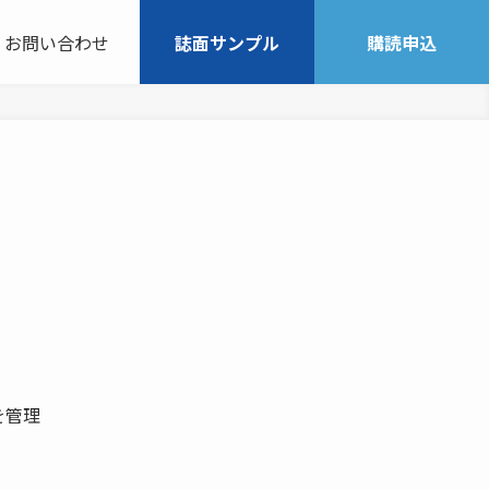
お問い合わせ
誌面サンプル
購読申込
を管理