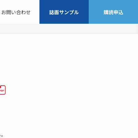
お問い合わせ
誌面サンプル
購読申込
る。