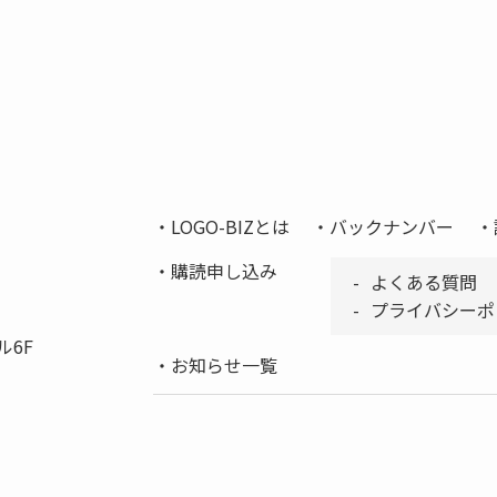
LOGO-BIZとは
バックナンバー
購読申し込み
よくある質問
プライバシーポ
ル6F
お知らせ一覧