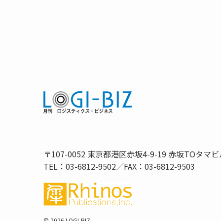
〒107-0052 東京都港区赤坂4-9-19 赤坂TOタマビ
TEL：03-6812-9502／FAX：03-6812-9503
©
2026 LOGI-BIZ