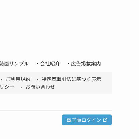
誌面サンプル
会社紹介
広告掲載案内
ご利用規約
特定商取引法に基づく表示
リシー
お問い合わせ
電子版ログイン