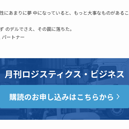
性にあまりに夢 中になっていると、もっと大事なものがある
ず のデルでさえ、その罠に落ちた。
之 パートナー
月刊ロジスティクス・ビジネス
購読のお申し込みはこちらから