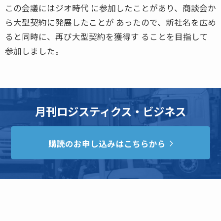
この会議にはジオ時代 に参加したことがあり、商談会か
ら大型契約に発展したことが あったので、新社名を広め
ると同時に、再び大型契約を獲得す ることを目指して
参加しました。
月刊ロジスティクス・ビジネス
購読のお申し込みはこちらから