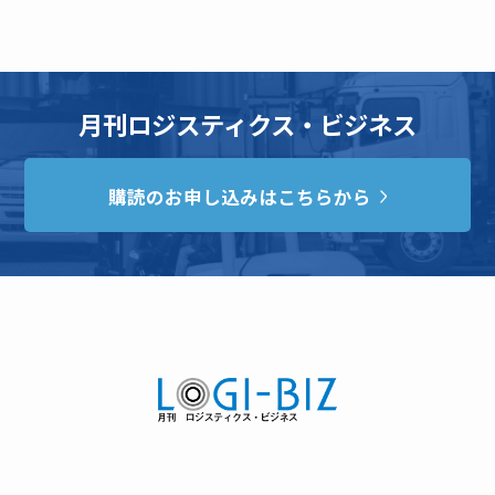
月刊ロジスティクス・ビジネス
購読のお申し込みはこちらから