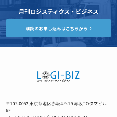
月刊ロジスティクス・ビジネス
購読のお申し込みはこちらから
〒107-0052 東京都港区赤坂4-9-19 赤坂TOタマビル
6F