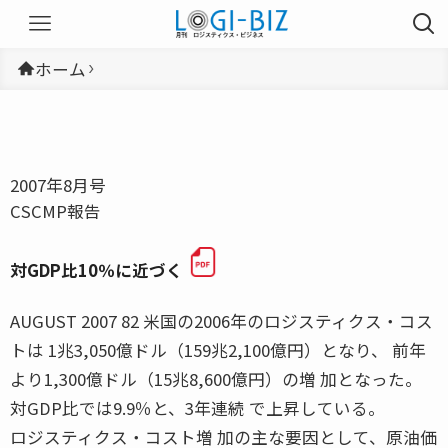
ホーム
2007年8月号
CSCMP報告
対GDP比10％に近づく
AUGUST 2007 82 米国の2006年のロジスティクス・コス
トは 1兆3,050億ドル（159兆2,100億円）となり、 前年
より1,300億ドル（15兆8,600億円）の増 加となった。
対GDP比では9.9％と、3年連続 で上昇している。
ロジスティクス・コスト増 加の主な要因として、原油価