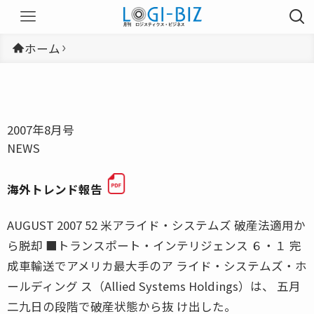
ホーム
2007年8月号
NEWS
海外トレンド報告
AUGUST 2007 52 米アライド・システムズ 破産法適用か
ら脱却 ■トランスポート・インテリジェンス ６・１ 完
成車輸送でアメリカ最大手のア ライド・システムズ・ホ
ールディング ス（Allied Systems Holdings）は、 五月
二九日の段階で破産状態から抜 け出した。