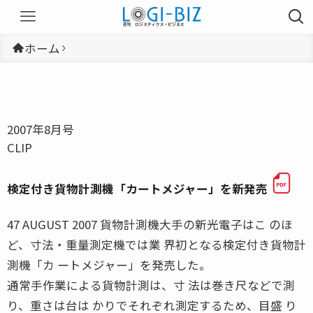
ホーム
2007年8月号
CLIP
検定付き貨物計測機「カートメジャー」を新発売
47 AUGUST 2007 貨物計測機大手の新光電子はこ のほ
ど、寸法・重量測定機では業 界初となる検定付き貨物計
測機「カ ートメジャー」を発売した。
通常手作業による貨物計測は、寸 法は巻き尺などで測
り、重さは台は かりでそれぞれ測定するため、目盛 り