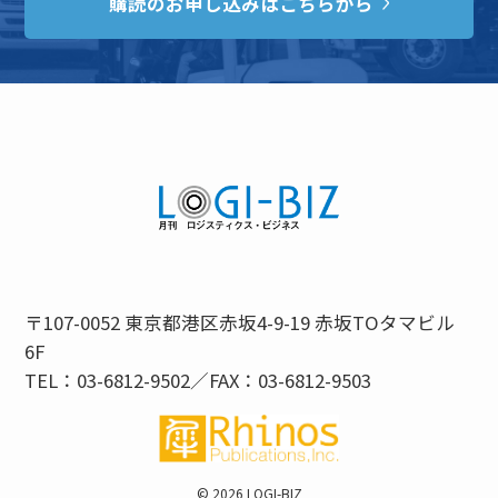
購読のお申し込みはこちらから
〒107-0052 東京都港区赤坂4-9-19 赤坂TOタマビル
6F
TEL：03-6812-9502／FAX：03-6812-9503
©
2026 LOGI-BIZ