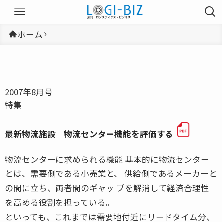
ホーム
2007年8月号
特集
最新物流施設 物流センター機能を評価する
物流センターに求められる機能 基本的に物流センター
とは、需要側である小売業と、 供給側であるメーカーと
の間に立ち、両者間のギャッ プを解消して経済合理性
を高める役割を担っている。
といっても、これまでは需要地付近にリードタイム分、