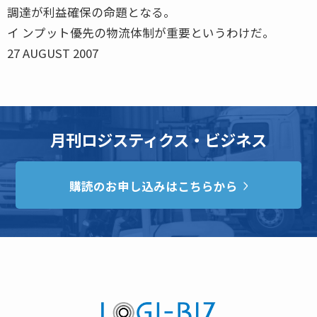
調達が利益確保の命題となる。
イ ンプット優先の物流体制が重要というわけだ。
27 AUGUST 2007
月刊ロジスティクス・ビジネス
購読のお申し込みはこちらから