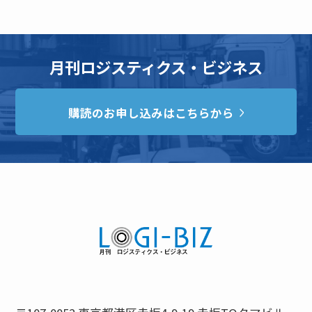
月刊ロジスティクス・ビジネス
購読のお申し込みはこちらから