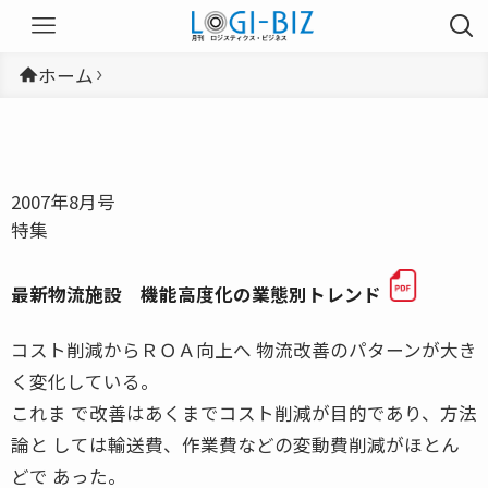
ホーム
2007年8月号
特集
最新物流施設 機能高度化の業態別トレンド
コスト削減からＲＯＡ向上へ 物流改善のパターンが大き
く変化している。
これま で改善はあくまでコスト削減が目的であり、方法
論と しては輸送費、作業費などの変動費削減がほとん
どで あった。