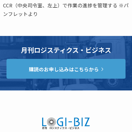
CCR（中央司令室、左上）で作業の進捗を管理する ※パ
ンフレットより
月刊ロジスティクス・ビジネス
購読のお申し込みはこちらから