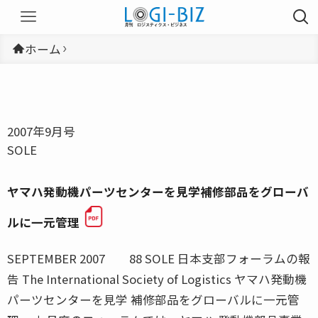
ホーム
2007年9月号
SOLE
ヤマハ発動機パーツセンターを見学補修部品をグローバ
ルに一元管理
SEPTEMBER 2007 88 SOLE 日本支部フォーラムの報
告 The International Society of Logistics ヤマハ発動機
パーツセンターを見学 補修部品をグローバルに一元管