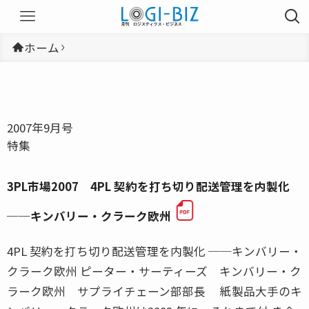
ホーム
2007年9月号
特集
3PL市場2007 4PL 契約を打ち切り配送管理を内製化
──キンバリー・クラーク欧州
4PL 契約を打ち切り配送管理を内製化 ──キンバリー・
クラーク欧州 ピーター・サーティーズ キンバリー・ク
ラーク欧州 サプライチェーン部部長 紙製品大手のキ