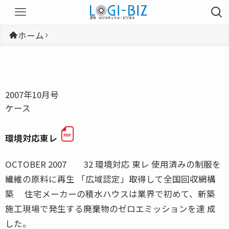
ホーム
2007年10月号
ケース
環境対応東レ
OCTOBER 2007 32 環境対応 東レ 使用済みの制服を
繊維の原料に再生 「広域認定」取得して全国回収網構
築 住宅メーカーの積水ハウスは業界で初めて、新築
施工現場で発生する廃棄物のゼロエミッションを達 成
した。