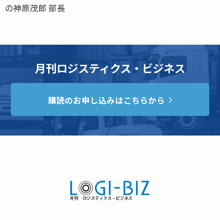
の神原茂郎 部長
月刊ロジスティクス・ビジネス
購読のお申し込みはこちらから