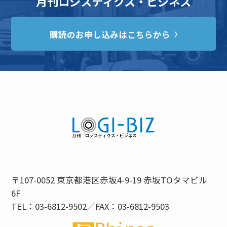
月刊ロジスティクス・ビジネス
購読のお申し込みはこちらから
〒107-0052 東京都港区赤坂4-9-19 赤坂TOタマビル
6F
TEL：03-6812-9502／FAX：03-6812-9503