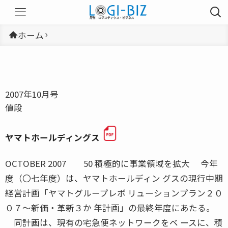
ホーム
2007年10月号
値段
ヤマトホールディングス
OCTOBER 2007 50 積極的に事業領域を拡大 今年
度（〇七年度）は、ヤマトホールディン グスの現行中期
経営計画「ヤマトグループレボ リューションプラン２０
０７〜新価・革新３か 年計画」の最終年度にあたる。
同計画は、現有の宅急便ネットワークをベ ースに、積