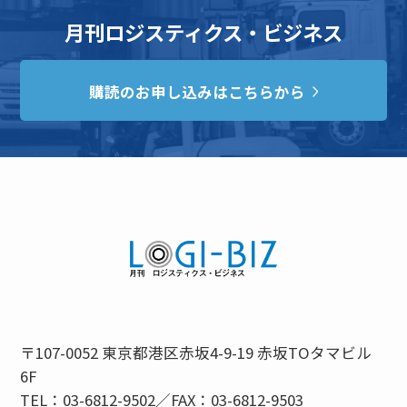
月刊ロジスティクス・ビジネス
購読のお申し込みはこちらから
〒107-0052 東京都港区赤坂4-9-19 赤坂TOタマビル
6F
TEL：03-6812-9502／FAX：03-6812-9503