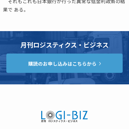
それもこれも日本銀行が行った異常な低金利政策の結
果で ある。
月刊ロジスティクス・ビジネス
購読のお申し込みはこちらから