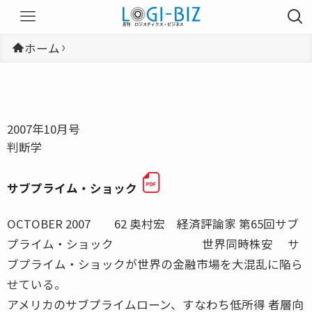
ホーム
2007年10月号
判断学
サブプライム・ショック
OCTOBER 2007 62 奥村宏 経済評論家 第65回サブ
プライム・ショック 世界同時株安 サ
ブプライム・ショックが世界の金融市場を大混乱に陥ら
せている。
アメリカのサブプライムローン、すなわち低所得 者層向