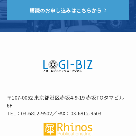
購読のお申し込みはこちらから
〒107-0052 東京都港区赤坂4-9-19 赤坂TOタマビル
6F
TEL：03-6812-9502／FAX：03-6812-9503