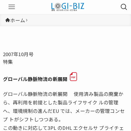
ホーム
2007年10月号
特集
グローバル静脈物流の新展開
グローバル静脈物流の新展開 使用済み製品の廃棄か
ら、再利用を前提とした製品ライフサイク ルの管理
へ、環境規制の進んだEU では、メーカーの管理コンセ
プ トがシフトしつつある。
この動きに対応して3PL のDHL エクセルサ プライチェ