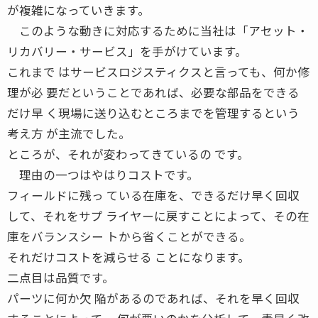
が複雑になっていきます。
このような動きに対応するために当社は「アセット・
リカバリー・サービス」を手がけています。
これまで はサービスロジスティクスと言っても、何か修
理が必 要だということであれば、必要な部品をできる
だけ早 く現場に送り込むところまでを管理するという
考え方 が主流でした。
ところが、それが変わってきているの です。
理由の一つはやはりコストです。
フィールドに残っ ている在庫を、できるだけ早く回収
して、それをサプ ライヤーに戻すことによって、その在
庫をバランスシー トから省くことができる。
それだけコストを減らせる ことになります。
二点目は品質です。
パーツに何か欠 陥があるのであれば、それを早く回収