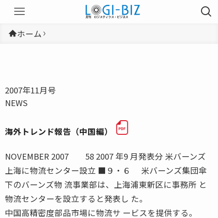
ホーム
2007年11月号
NEWS
海外トレンド報告（中国編）
NOVEMBER 2007 58 2007 年9 月発表分 米バーンズ
上海に物流センター設立 ■９・６ 米バーンズ集団傘
下のバーンズ物 流事業部は、上海浦東新区に事務所 と
物流センターを設立すると発表し た。
中国高精密度部品市場に物流サ ービスを提供する。