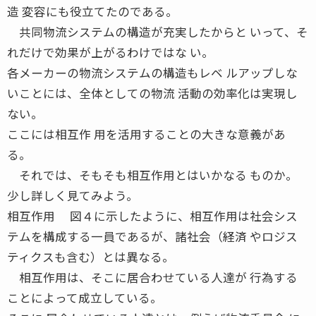
造 変容にも役立てたのである。
共同物流システムの構造が充実したからと いって、そ
れだけで効果が上がるわけではな い。
各メーカーの物流システムの構造もレベ ルアップしな
いことには、全体としての物流 活動の効率化は実現し
ない。
ここには相互作 用を活用することの大きな意義があ
る。
それでは、そもそも相互作用とはいかなる ものか。
少し詳しく見てみよう。
相互作用 図４に示したように、相互作用は社会シス
テムを構成する一員であるが、諸社会（経済 やロジス
ティクスも含む）とは異なる。
相互作用は、そこに居合わせている人達が 行為する
ことによって成立している。