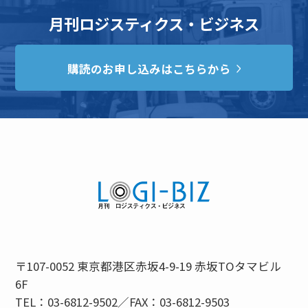
月刊ロジスティクス・ビジネス
購読のお申し込みはこちらから
〒107-0052 東京都港区赤坂4-9-19 赤坂TOタマビル
6F
TEL：03-6812-9502／FAX：03-6812-9503