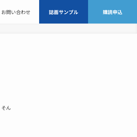
お問い合わせ
誌面サンプル
購読申込
、そん