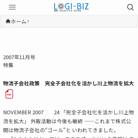
ホーム
2007年11月号
特集
物流子会社政策 完全子会社化を活かし川上物流を拡大
NOVEMBER 2007 24 「完全子会社化を活かし川上物
流を拡大」 外販活動は今後も継続 ──これまで株式公
開は物流子会社の“ゴール”と いわれてきました。