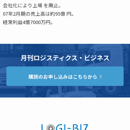
会社化により上場 を廃止。
07年2月期の売上高は約95億 円。
経常利益4億7000万円。
月刊ロジスティクス・ビジネス
購読のお申し込みはこちらから