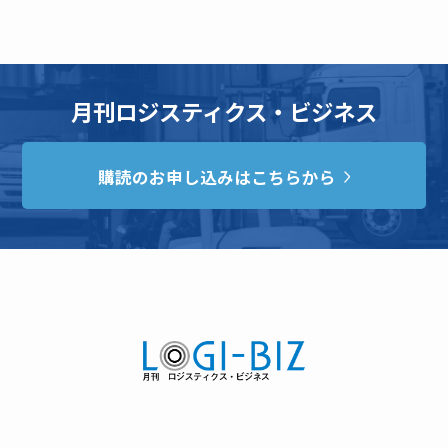
月刊ロジスティクス・ビジネス
購読のお申し込みはこちらから