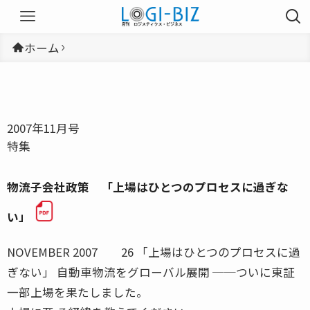
ホーム
2007年11月号
特集
物流子会社政策 「上場はひとつのプロセスに過ぎな
い」
NOVEMBER 2007 26 「上場はひとつのプロセスに過
ぎない」 自動車物流をグローバル展開 ──ついに東証
一部上場を果たしました。