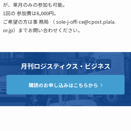
が、単月のみの参加も可能。
1回の 参加費は6,000円。
ご希望の方は事 務局 （ sole-j-offi ce@cpost.plala.
or.jp）までお問い合わせください。
月刊ロジスティクス・ビジネス
購読のお申し込みはこちらから