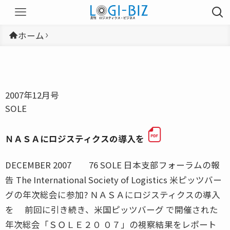
ホーム
2007年12月号
SOLE
ＮＡＳＡにロジスティクスの導入を
DECEMBER 2007 76 SOLE 日本支部フォーラムの報
告 The International Society of Logistics 米ピッツバー
グの年次総会に参加? ＮＡＳＡにロジスティクスの導入
を 前回に引き続き、米国ピッツバーグ で開催された
年次総会「ＳＯＬＥ２０ ０７」の視察結果をレポート