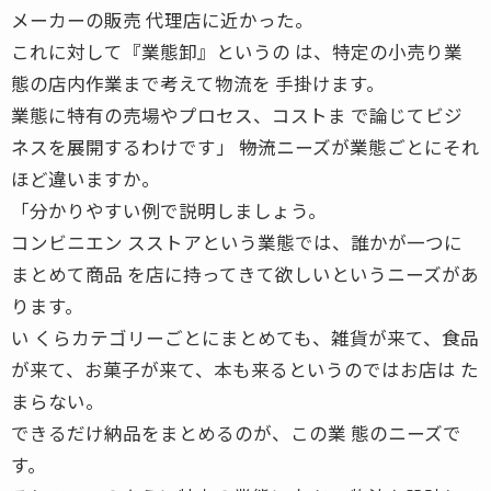
メーカーの販売 代理店に近かった。
これに対して『業態卸』というの は、特定の小売り業
態の店内作業まで考えて物流を 手掛けます。
業態に特有の売場やプロセス、コストま で論じてビジ
ネスを展開するわけです」 ――物流ニーズが業態ごとにそれ
ほど違いますか。
「分かりやすい例で説明しましょう。
コンビニエン スストアという業態では、誰かが一つに
まとめて商品 を店に持ってきて欲しいというニーズがあ
ります。
い くらカテゴリーごとにまとめても、雑貨が来て、食品
が来て、お菓子が来て、本も来るというのではお店は た
まらない。
できるだけ納品をまとめるのが、この業 態のニーズで
す。