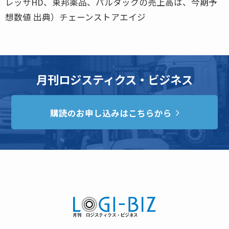
レッサHD、東邦薬品、パルタックの売上高は、今期予
想数値 出典）チェーンストアエイジ
月刊ロジスティクス・ビジネス
購読のお申し込みはこちらから