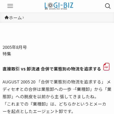
ホーム
2005年8月号
特集
直接取引 vs 卸流通 合併で業態別の物流を追求する
AUGUST 2005 20 「合併で業態別の物流を追求する」 メ
ディセオとの合併は業態卸への一歩 ――「業種卸」から「業
態卸」への脱皮を以前から主 張してきましたね。
「これまでの『業種卸』は、どちらかというとメーカ
ーを起点としたエージェント卸です。