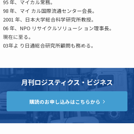
95 年、マイカル常務。
98 年、マイ カル国際流通センター会長。
2001 年、日本大学総合科学研究所教授。
06 年、NPO リサイクルソリューシ ョン理事長。
現在に至る。
03年よ り日通総合研究所顧問も務める。
月刊ロジスティクス・ビジネス
購読のお申し込みはこちらから