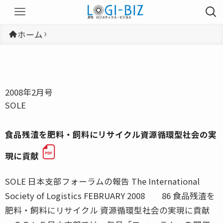
ホーム
2008年2月号
SOLE
食品残渣を肥料・飼料にリサイクル資源循環型社会の実
現に貢献
SOLE 日本支部フォーラムの報告 The International
Society of Logistics FEBRUARY 2008 86 食品残渣を
肥料・飼料にリサイクル 資源循環型社会の実現に貢献