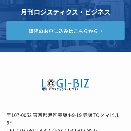
月刊ロジスティクス・ビジネス
購読のお申し込みはこちらから
〒107-0052 東京都港区赤坂4-9-19 赤坂TOタマビル
6F
TEL：03-6812-9502／FAX：03-6812-9503