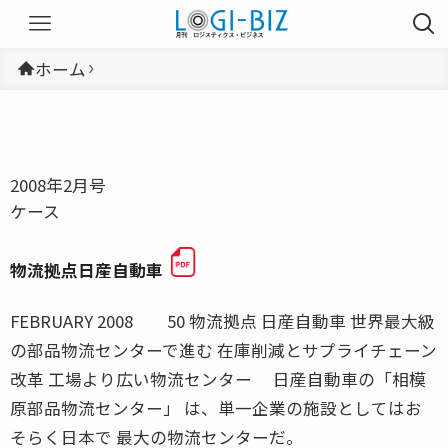
ホーム
2008年2月号
ケース
物流拠点日産自動車
FEBRUARY 2008 50 物流拠点 日産自動車 世界最大級
の部品物流センターで進む 在庫削減とサプライチェーン
改革 工場より広い物流センター 日産自動車の「相模
原部品物流センター」 は、単一企業の施設としてはお
そらく日本で 最大の物流センターだ。