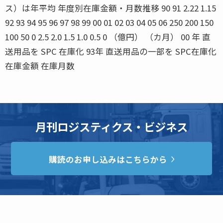
ス）は年平均 年度別在庫金額・月数推移 90 91 2.22 1.15
92 93 94 95 96 97 98 99 00 01 02 03 04 05 06 250 200 150
100 50 0 2.5 2.0 1.5 1.0 0.5 0 （億円） （カ月） 00 年 直
送用品を SPC 在庫化 93年 直送用品の一部を SPC在庫化
在庫金額 在庫月数
月刊ロジスティクス・ビジネス
購読のお申し込みはこちらから