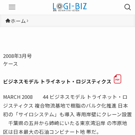
ホーム
2008年3月号
ケース
ビジネスモデル トライネット・ロジスティクス
MARCH 2008 44 ビジネスモデル トライネット・ロ
ジスティクス 複合物流基地で樹脂のバルク化推進 日本
初の「サイロシステム」も導入 専用岸壁にクレーン設置
千葉県の五井から姉崎にいたる東京湾沿岸 の市原地
区は日本最大の石油コンビナート地 帯だ。