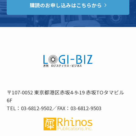
購読のお申し込みはこちらから
〒107-0052 東京都港区赤坂4-9-19 赤坂TOタマビル
6F
TEL：03-6812-9502／FAX：03-6812-9503