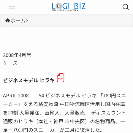
ホーム
2008年4月号
ケース
ビジネスモデル ヒラキ
APRIL 2008 54 ビジネスモデル ヒラキ 「180円スニ
ーカー」支える格安物流 中国物流園区活用し国内在庫
を抑制 大量発注、直輸入、大量販売 ディスカウント
通販のヒラキ（本社・神戸 市中央区）の名物商品、一
足一八〇円のスニ ーカーが二月に復活した。