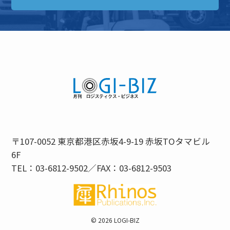
〒107-0052 東京都港区赤坂4-9-19 赤坂TOタマビル
6F
TEL：03-6812-9502／FAX：03-6812-9503
©
2026 LOGI-BIZ