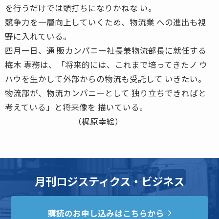
を行うだけでは頭打ちになりかねな い。
競争力を一層向上していくため、物流業 への進出も視
野に入れている。
四月一日、通 販カンパニー社長兼物流部長に就任する
梅木 専務は、「将来的には、これまで培ってきたノ ウ
ハウを生かして外部からの物流も受託して いきたい。
物流部が、物流カンパニーとして 独り立ちできればと
考えている」と将来像を 描いている。
（梶原幸絵）
月刊ロジスティクス・ビジネス
購読のお申し込みはこちらから