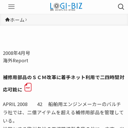
ホーム
2008年4月号
海外Report
補修用部品のＳＣＭ改革に着手ネット利用で二四時間対
応可能に
APRIL 2008 42 船舶用エンジンメーカーのバルチ
ラ社では、二億アイテムを超える補修用部品を管理して
いる。