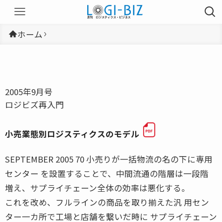
ホーム
2005年9月号
ロジビズ再入門
小売業態別ロジスティクスのモデル
SEPTEMBER 2005 70 小売りが一括物流の名の下に専用
センター を設置することで、中間流通の階層は一段階
増え、サプライチェーン全体の効率は悪化する。
これを改め、フルラインの商品を取り揃えた汎 用セン
ター一カ所で工場と店舗を繋いだ時に サプライチェーン