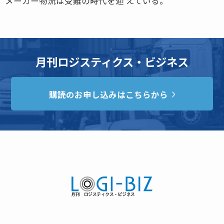
メーカー物流は受難の時代を迎 えている。
月刊ロジスティクス・ビジネス
購読のお申し込みはこちらから