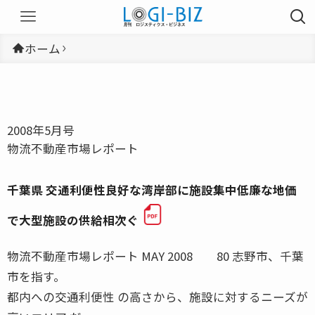
ホーム
2008年5月号
物流不動産市場レポート
千葉県 交通利便性良好な湾岸部に施設集中低廉な地価
で大型施設の供給相次ぐ
物流不動産市場レポート MAY 2008 80 志野市、千葉
市を指す。
都内への交通利便性 の高さから、施設に対するニーズが