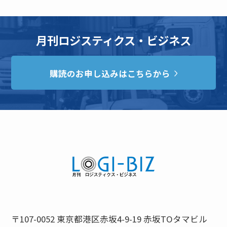
月刊ロジスティクス・ビジネス
購読のお申し込みはこちらから
〒107-0052 東京都港区赤坂4-9-19 赤坂TOタマビル