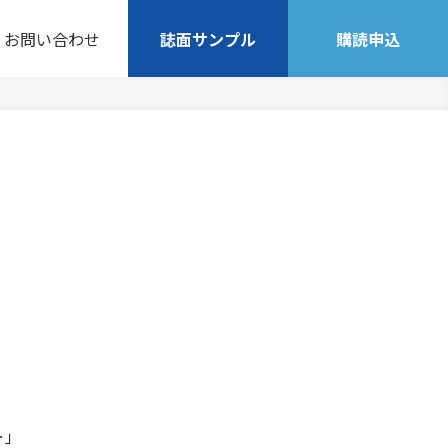
お問い合わせ
誌面サンプル
購読申込
‥‥」