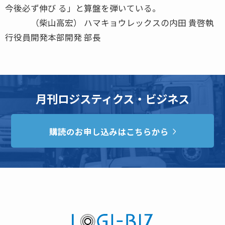
今後必ず伸び る」と算盤を弾いている。
（柴山高宏） ハマキョウレックスの内田 貴啓執
行役員開発本部開発 部長
月刊ロジスティクス・ビジネス
購読のお申し込みはこちらから