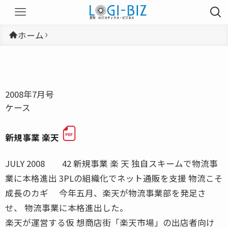
ホーム
2008年7月号
ケース
新規事業 楽天
JULY 2008 42 新規事業 楽 天 独自スキームで物流事
業に本格進出 3PLの組織化でネット通販を支援 物流こそ
成長のカギ 今年五月、楽天が物流事業部を発足さ
せ、 物流事業に本格進出した。
楽天が運営する仮 想商店街「楽天市場」の出店者向け